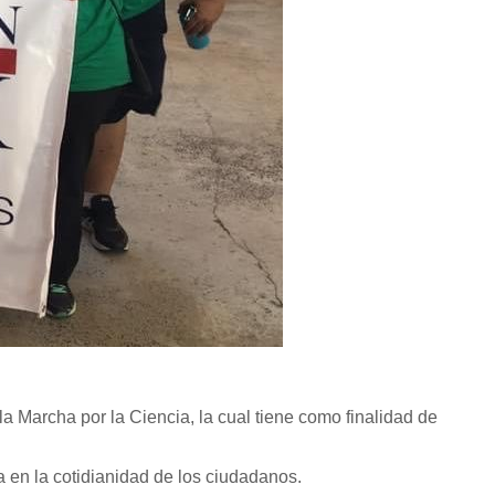
a Marcha por la Ciencia, la cual tiene como finalidad de
a en la cotidianidad de los ciudadanos.