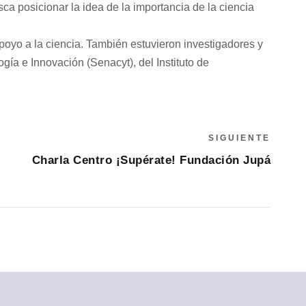
 posicionar la idea de la importancia de la ciencia
poyo a la ciencia. También estuvieron investigadores y
ía e Innovación (Senacyt), del Instituto de
SIGUIENTE
Charla Centro ¡Supérate! Fundación Jupá