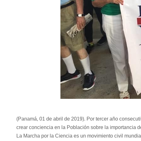
(Panamá, 01 de abril de 2019). Por tercer año consecuti
crear conciencia en la Población sobre la importancia de
La Marcha por la Ciencia es un movimiento civil mundial