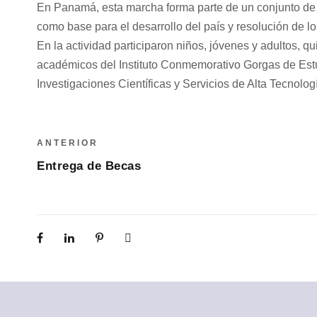
En Panamá, esta marcha forma parte de un conjunto de a
como base para el desarrollo del país y resolución de 
En la actividad participaron niños, jóvenes y adultos,
académicos del Instituto Conmemorativo Gorgas de Estudi
Investigaciones Científicas y Servicios de Alta Tecnolog
ANTERIOR
Entrega de Becas