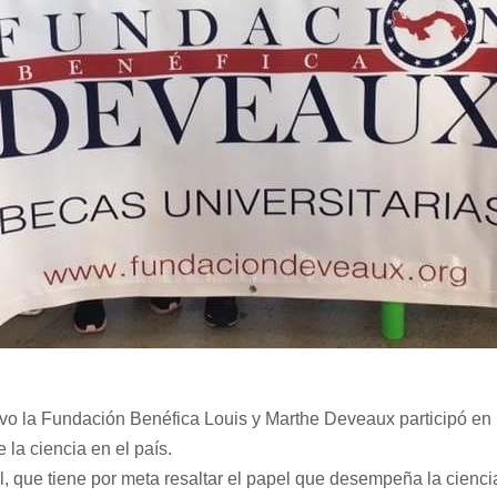
vo la Fundación Benéfica Louis y Marthe Deveaux participó en l
 la ciencia en el país.
, que tiene por meta resaltar el papel que desempeña la cienci