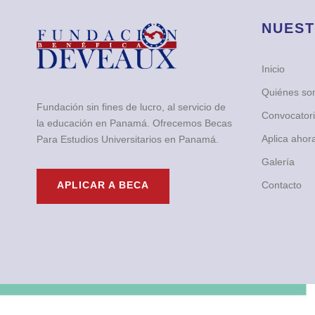
NUEST
Inicio
Quiénes s
Fundación sin fines de lucro, al servicio de
Convocator
la educación en Panamá. Ofrecemos Becas
Aplica ahor
Para Estudios Universitarios en Panamá.
Galería
Contacto
APLICAR A BECA