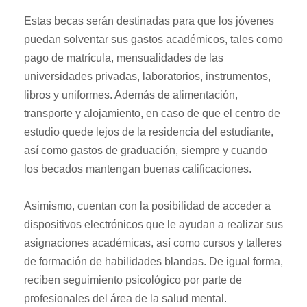
Estas becas serán destinadas para que los jóvenes
puedan solventar sus gastos académicos, tales como
pago de matrícula, mensualidades de las
universidades privadas, laboratorios, instrumentos,
libros y uniformes. Además de alimentación,
transporte y alojamiento, en caso de que el centro de
estudio quede lejos de la residencia del estudiante,
así como gastos de graduación, siempre y cuando
los becados mantengan buenas calificaciones.
Asimismo, cuentan con la posibilidad de acceder a
dispositivos electrónicos que le ayudan a realizar sus
asignaciones académicas, así como cursos y talleres
de formación de habilidades blandas. De igual forma,
reciben seguimiento psicológico por parte de
profesionales del área de la salud mental.