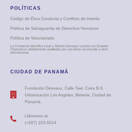
POLÍTICAS
Código de Ética Conducta y Conflicto de Interés
Política de Salvaguarda de Derechos Humanos
Política de Voluntariado
La Fundación Benéfica Louis y Marthe Deveaux cuenta con Estados
Financieros debidamente auditados por una firma reconocida a nivel
internacional.
CIUDAD DE PANAMÁ
Fundación Deveaux, Calle Tael, Casa B-9,
Urbanización Los Angeles, Betania, Ciudad de
Panamá.
Llámenos al:
(+507) 223-5514