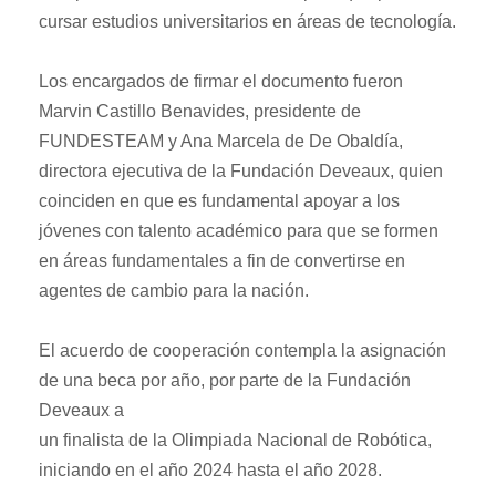
cursar estudios universitarios en áreas de tecnología.
Los encargados de firmar el documento fueron
Marvin Castillo Benavides, presidente de
FUNDESTEAM y Ana Marcela de De Obaldía,
directora ejecutiva de la Fundación Deveaux, quien
coinciden en que es fundamental apoyar a los
jóvenes con talento académico para que se formen
en áreas fundamentales a fin de convertirse en
agentes de cambio para la nación.
El acuerdo de cooperación contempla la asignación
de una beca por año, por parte de la Fundación
Deveaux a
un finalista de la Olimpiada Nacional de Robótica,
iniciando en el año 2024 hasta el año 2028.