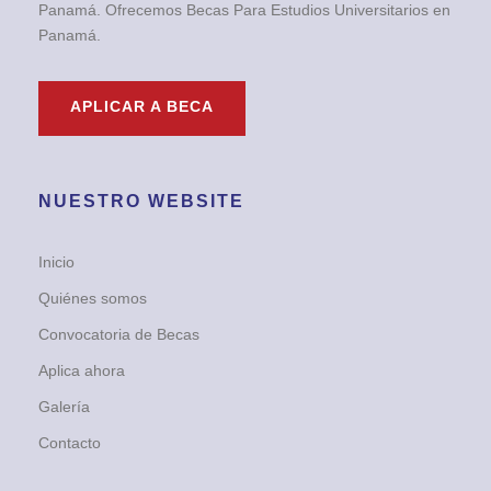
Panamá. Ofrecemos Becas Para Estudios Universitarios en
Panamá.
APLICAR A BECA
NUESTRO WEBSITE
Inicio
Quiénes somos
Convocatoria de Becas
Aplica ahora
Galería
Contacto