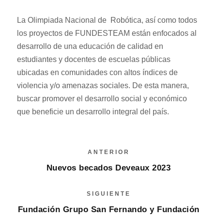
La Olimpiada Nacional de Robótica, así como todos
los proyectos de FUNDESTEAM están enfocados al
desarrollo de una educación de calidad en
estudiantes y docentes de escuelas públicas
ubicadas en comunidades con altos índices de
violencia y/o amenazas sociales. De esta manera,
buscar promover el desarrollo social y económico
que beneficie un desarrollo integral del país.
ANTERIOR
Nuevos becados Deveaux 2023
SIGUIENTE
Fundación Grupo San Fernando y Fundación