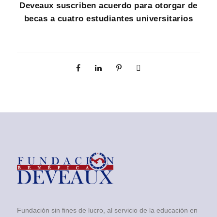
Deveaux suscriben acuerdo para otorgar de
becas a cuatro estudiantes universitarios
Fundación sin fines de lucro, al servicio de la educación en