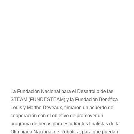
Nacionales de
Robótica
14/11/2023
La Fundación Nacional para el Desarrollo de las
STEAM (FUNDESTEAM) y la Fundación Benéfica
Louis y Marthe Deveaux, firmaron un acuerdo de
cooperación con el objetivo de promover un
programa de becas para estudiantes finalistas de la
Olimpiada Nacional de Robótica, para que puedan