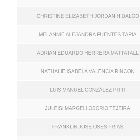
CHRISTINE ELIZABETH JORDAN HIDALGO
MELANNIE ALEJANDRA FUENTES TAPIA
ADRIAN EDUARDO HERRERA MATTATALL
NATHALIE ISABELA VALENCIA RINCON
LUIS MANUEL GONZÁLEZ PITTI
JULEISI MARGELI OSORIO TEJEIRA
FRANKLIN JOSE OSES FRIAS