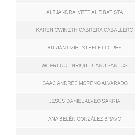
ALEJANDRA IVETT ALIE BATISTA
KAREN GWINETH CABRERA CABALLERO
ADRIÁN UZIEL STEELE FLORES
WILFREDO ENRIQUE CANO SANTOS
ISAAC ANDRES MORENO ALVARADO
JESÚS DANIEL ALVEO SARRIA
ANA BELÉN GONZÁLEZ BRAVO