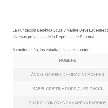
La Fundación Benéfica Louis y Marthe Deveaux entregó 
diversas provincias de la República de Panamá.
A continuación, los estudiantes seleccionados:
NOMBRE
ÁNGEL GABRIEL DE GRACIA CÁCERES
ISABEL CRISTINA RODRIGUEZ CHOCK
SHARICK YINORYS CAMARENA BARRIOS