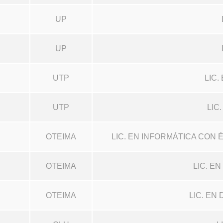
UP
UP
UTP
LIC
UTP
LIC
OTEIMA
LIC. EN INFORMÁTICA CON
OTEIMA
LIC. EN
OTEIMA
LIC. EN