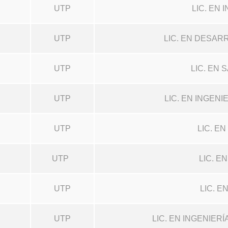
UTP
LIC. EN 
UTP
LIC. EN DESAR
UTP
LIC. EN
UTP
LIC. EN INGEN
UTP
LIC. E
UTP
LIC. E
UTP
LIC. E
UTP
LIC. EN INGENIE