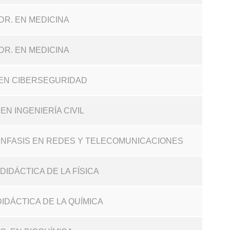
DR. EN MEDICINA
DR. EN MEDICINA
. EN CIBERSEGURIDAD
. EN INGENIERÍA CIVIL
 ÉNFASIS EN REDES Y TELECOMUNICACIONES
 DIDÁCTICA DE LA FÍSICA
 DIDÁCTICA DE LA QUÍMICA