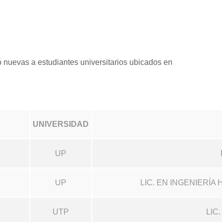
nuevas a estudiantes universitarios ubicados en
UNIVERSIDAD
UP
UP
LIC. EN INGENIERÍ
UTP
LIC