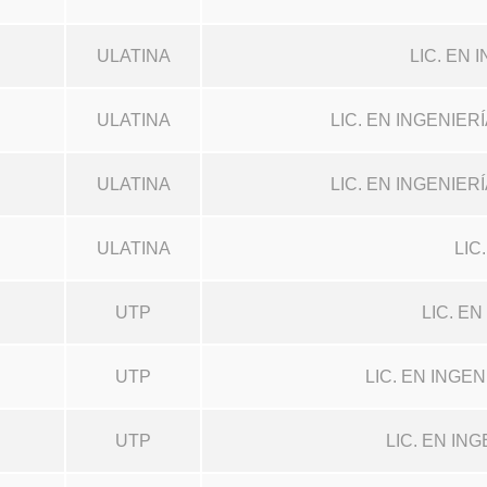
ULATINA
LIC. EN
ULATINA
LIC. EN INGENIE
ULATINA
LIC. EN INGENIE
ULATINA
LIC
UTP
LIC. E
UTP
LIC. EN INGE
UTP
LIC. EN I