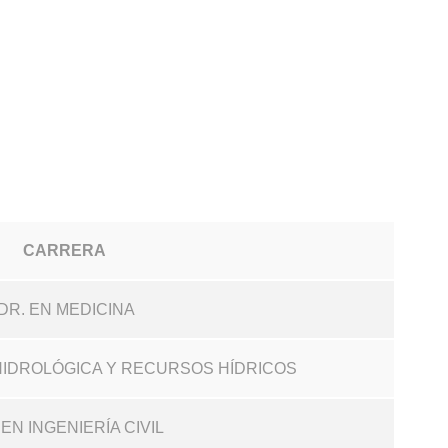
CARRERA
DR. EN MEDICINA
A HIDROLÓGICA Y RECURSOS HÍDRICOS
. EN INGENIERÍA CIVIL