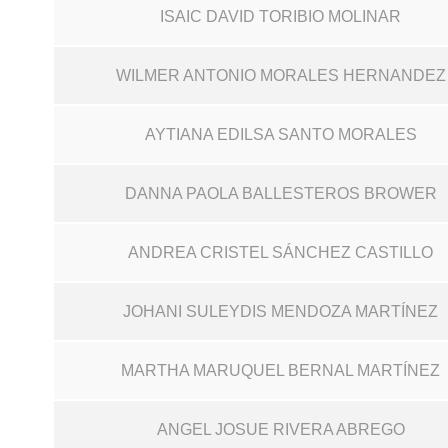
ISAIC DAVID TORIBIO MOLINAR
WILMER ANTONIO MORALES HERNANDEZ
AYTIANA EDILSA SANTO MORALES
DANNA PAOLA BALLESTEROS BROWER
ANDREA CRISTEL SÁNCHEZ CASTILLO
JOHANI SULEYDIS MENDOZA MARTÍNEZ
MARTHA MARUQUEL BERNAL MARTÍNEZ
ANGEL JOSUE RIVERA ABREGO