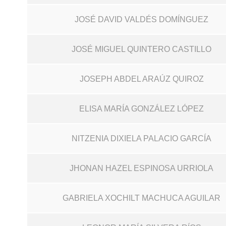
JOSÉ DAVID VALDÉS DOMÍNGUEZ
JOSÉ MIGUEL QUINTERO CASTILLO
JOSEPH ABDEL ARAÚZ QUIROZ
ELISA MARÍA GONZÁLEZ LÓPEZ
NITZENIA DIXIELA PALACIO GARCÍA
JHONAN HAZEL ESPINOSA URRIOLA
GABRIELA XOCHILT MACHUCA AGUILAR