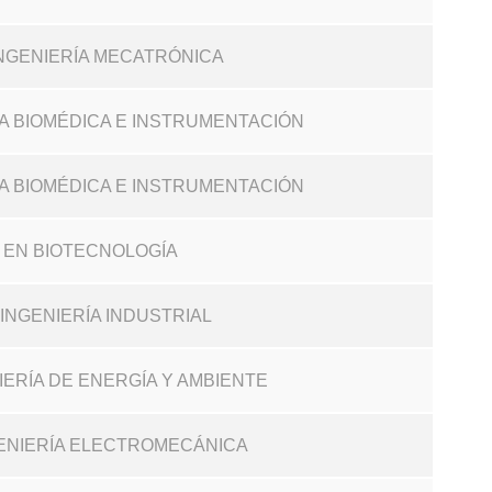
 INGENIERÍA MECATRÓNICA
RÍA BIOMÉDICA E INSTRUMENTACIÓN
RÍA BIOMÉDICA E INSTRUMENTACIÓN
. EN BIOTECNOLOGÍA
N INGENIERÍA INDUSTRIAL
NIERÍA DE ENERGÍA Y AMBIENTE
NGENIERÍA ELECTROMECÁNICA