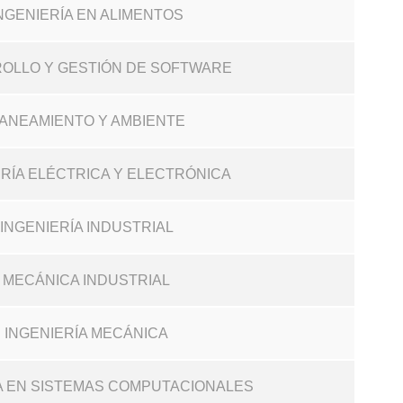
INGENIERÍA EN ALIMENTOS
ROLLO Y GESTIÓN DE SOFTWARE
 SANEAMIENTO Y AMBIENTE
IERÍA ELÉCTRICA Y ELECTRÓNICA
N INGENIERÍA INDUSTRIAL
N MECÁNICA INDUSTRIAL
N INGENIERÍA MECÁNICA
RÍA EN SISTEMAS COMPUTACIONALES