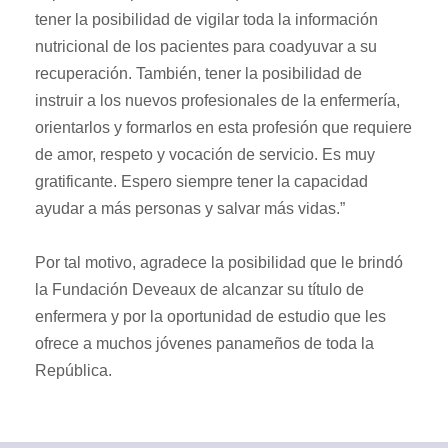
tener la posibilidad de vigilar toda la información
nutricional de los pacientes para coadyuvar a su
recuperación. También, tener la posibilidad de
instruir a los nuevos profesionales de la enfermería,
orientarlos y formarlos en esta profesión que requiere
de amor, respeto y vocación de servicio. Es muy
gratificante. Espero siempre tener la capacidad
ayudar a más personas y salvar más vidas.”
Por tal motivo, agradece la posibilidad que le brindó
la Fundación Deveaux de alcanzar su título de
enfermera y por la oportunidad de estudio que les
ofrece a muchos jóvenes panameños de toda la
República.