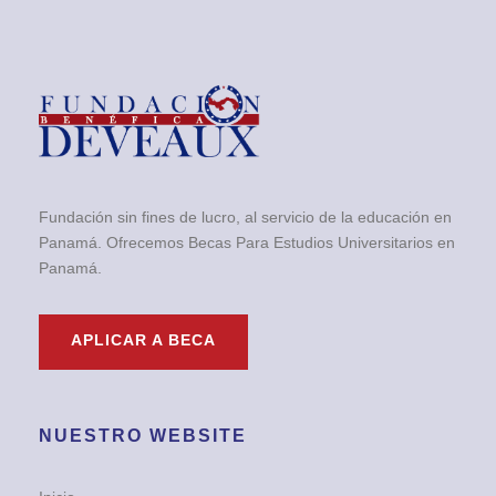
Fundación sin fines de lucro, al servicio de la educación en
Panamá. Ofrecemos Becas Para Estudios Universitarios en
Panamá.
APLICAR A BECA
NUESTRO WEBSITE