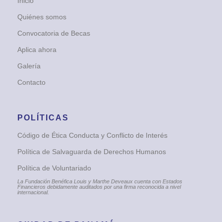
Inicio
Quiénes somos
Convocatoria de Becas
Aplica ahora
Galería
Contacto
POLÍTICAS
Código de Ética Conducta y Conflicto de Interés
Política de Salvaguarda de Derechos Humanos
Política de Voluntariado
La Fundación Benéfica Louis y Marthe Deveaux cuenta con Estados
Financieros debidamente auditados por una firma reconocida a nivel
internacional.