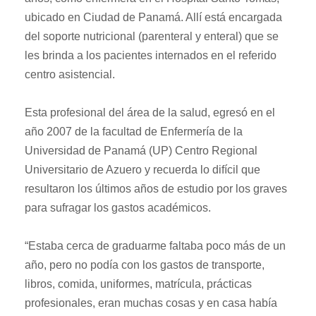
ubicado en Ciudad de Panamá. Allí está encargada
del soporte nutricional (parenteral y enteral) que se
les brinda a los pacientes internados en el referido
centro asistencial.
Esta profesional del área de la salud, egresó en el
año 2007 de la facultad de Enfermería de la
Universidad de Panamá (UP) Centro Regional
Universitario de Azuero y recuerda lo difícil que
resultaron los últimos años de estudio por los graves
para sufragar los gastos académicos.
“Estaba cerca de graduarme faltaba poco más de un
año, pero no podía con los gastos de transporte,
libros, comida, uniformes, matrícula, prácticas
profesionales, eran muchas cosas y en casa había