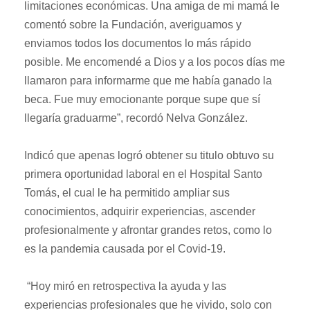
limitaciones económicas. Una amiga de mi mamá le
comentó sobre la Fundación, averiguamos y
enviamos todos los documentos lo más rápido
posible. Me encomendé a Dios y a los pocos días me
llamaron para informarme que me había ganado la
beca. Fue muy emocionante porque supe que sí
llegaría graduarme”, recordó Nelva González.
Indicó que apenas logró obtener su titulo obtuvo su
primera oportunidad laboral en el Hospital Santo
Tomás, el cual le ha permitido ampliar sus
conocimientos, adquirir experiencias, ascender
profesionalmente y afrontar grandes retos, como lo
es la pandemia causada por el Covid-19.
“Hoy miró en retrospectiva la ayuda y las
experiencias profesionales que he vivido, solo con