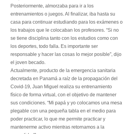
Posteriormente, almorzaba para ir a los
entrenamientos o juegos. Al finalizar, iba hasta su
casa para continuar estudiando para los exámenes o
los trabajos que le colocaban los profesores. “Si no
se tiene disciplina tanto con los estudios como con
los deportes, todo falla. Es importante ser
responsable y hacer las cosas lo mejor posible”, dijo
el joven becado.
Actualmente, producto de la emergencia sanitaria
decretada en Panamá a raíz de la propagación del
Covid-19, Juan Miguel realiza su entrenamiento
físico de forma virtual, con el objetivo de mantener
sus condiciones. “Mi papá y yo colocamos una mesa
plegable con una pequeña tabla en el medio para
poder practicar, lo que me permite practicar y
mantenerme activo mientras retornamos a la