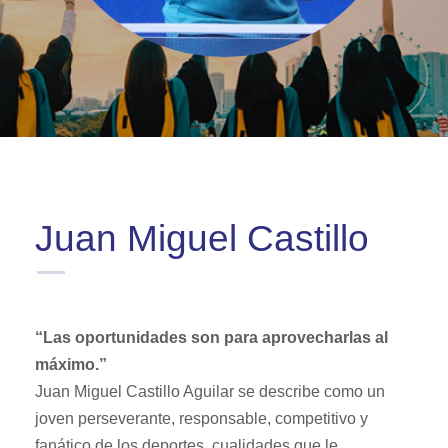
Juan Miguel Castillo
“Las oportunidades son para aprovecharlas al
máximo.”
Juan Miguel Castillo Aguilar se describe como un
joven perseverante, responsable, competitivo y
fanático de los deportes, cualidades que le