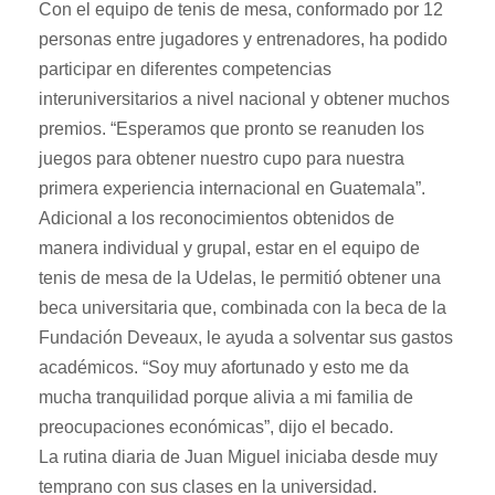
Con el equipo de tenis de mesa, conformado por 12
personas entre jugadores y entrenadores, ha podido
participar en diferentes competencias
interuniversitarios a nivel nacional y obtener muchos
premios. “Esperamos que pronto se reanuden los
juegos para obtener nuestro cupo para nuestra
primera experiencia internacional en Guatemala”.
Adicional a los reconocimientos obtenidos de
manera individual y grupal, estar en el equipo de
tenis de mesa de la Udelas, le permitió obtener una
beca universitaria que, combinada con la beca de la
Fundación Deveaux, le ayuda a solventar sus gastos
académicos. “Soy muy afortunado y esto me da
mucha tranquilidad porque alivia a mi familia de
preocupaciones económicas”, dijo el becado.
La rutina diaria de Juan Miguel iniciaba desde muy
temprano con sus clases en la universidad.