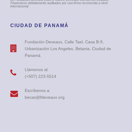
Financieros debidamente auditados por una firma reconocida a nivel
internacional.
CIUDAD DE PANAMÁ
Fundación Deveaux, Calle Tael, Casa B-9,
Urbanización Los Angeles, Betania, Ciudad de
Panamá.
Llámenos al:
(+507) 223-5514
Escríbenos a:
becas@fdeveaux.org