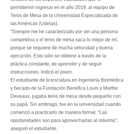
permitieron ingresar en el año 2019, al equipo de
Tenis de Mesa de la Universidad Especializada de
las Américas (Udelas).
“Siempre me he caracterizado por ser una persona
competitiva y el tenis de mesa saca lo mejor de mí,
porque se requiere de mucha velocidad y buena
ejecución. Esto sólo se obtiene a través de la
práctica constante, de aprender y de seguir
instrucciones. Indicó el joven.
El estudiante de licenciatura en Ingeniería Biomédica
y becado de la Fundación Benéfica Louis y Marthe
Deveaux, jugaba tenis de mesa desde pequeño con
su papá. Sin embrago, fue en la universidad cuando
comenzó a practicarlo de manera formal. “Las
oportunidades son para aprovecharlas al máximo”,
aseguró el estudiante.