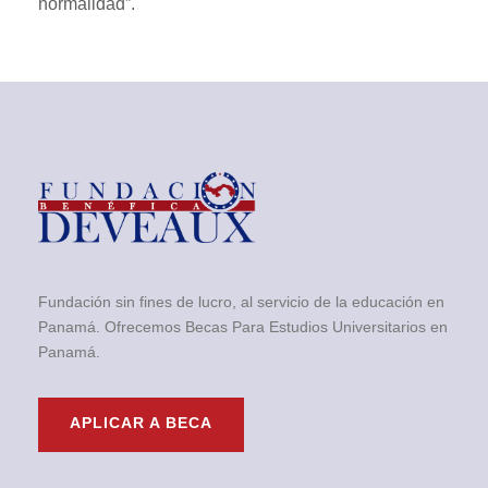
normalidad”.
Fundación sin fines de lucro, al servicio de la educación en
Panamá. Ofrecemos Becas Para Estudios Universitarios en
Panamá.
APLICAR A BECA