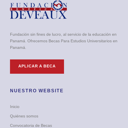
Fundación sin fines de lucro, al servicio de la educación en
Panamá. Ofrecemos Becas Para Estudios Universitarios en
Panamá.
APLICAR A BECA
NUESTRO WEBSITE
Inicio
Quiénes somos
Convocatoria de Becas