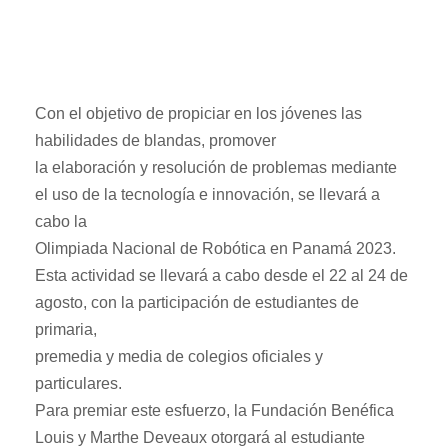
Con el objetivo de propiciar en los jóvenes las
habilidades de blandas, promover
la elaboración y resolución de problemas mediante
el uso de la tecnología e innovación, se llevará a
cabo la
Olimpiada Nacional de Robótica en Panamá 2023.
Esta actividad se llevará a cabo desde el 22 al 24 de
agosto, con la participación de estudiantes de
primaria,
premedia y media de colegios oficiales y
particulares.
Para premiar este esfuerzo, la Fundación Benéfica
Louis y Marthe Deveaux otorgará al estudiante