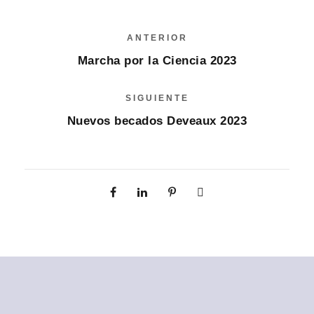
ANTERIOR
Marcha por la Ciencia 2023
SIGUIENTE
Nuevos becados Deveaux 2023