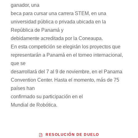
ganador, una
beca para cursar una carrera STEM, en una
universidad pública o privada ubicada en la
República de Panamá y
debidamente acreditada por la Coneaupa.
En esta competición se elegirán los proyectos que
representarán a Panamá en el torneo internacional,
que se
desarrollará del 7 al 9 de noviembre, en el Panama
Convention Center. Hasta el momento, más de 75
países han
confirmado su participación en el
Mundial de Robótica.
RESOLUCIÓN DE DUELO