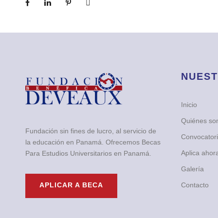
NUEST
Inicio
Quiénes s
Fundación sin fines de lucro, al servicio de
Convocator
la educación en Panamá. Ofrecemos Becas
Aplica ahor
Para Estudios Universitarios en Panamá.
Galería
Contacto
APLICAR A BECA