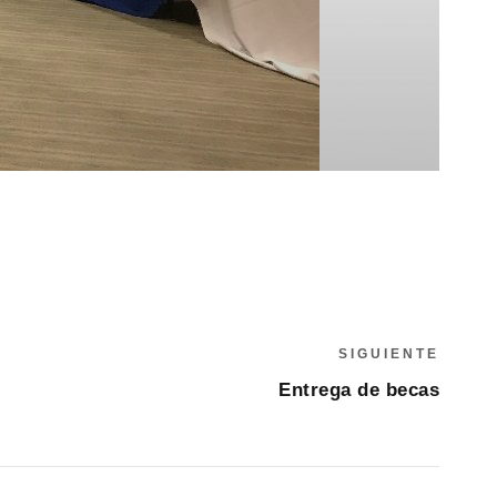
SIGUIENTE
Entrega de becas