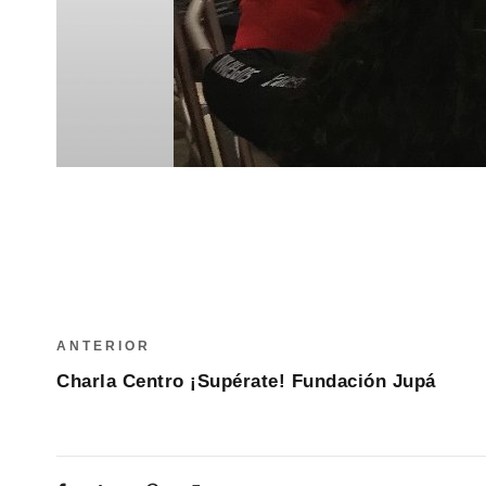
ANTERIOR
Charla Centro ¡Supérate! Fundación Jupá